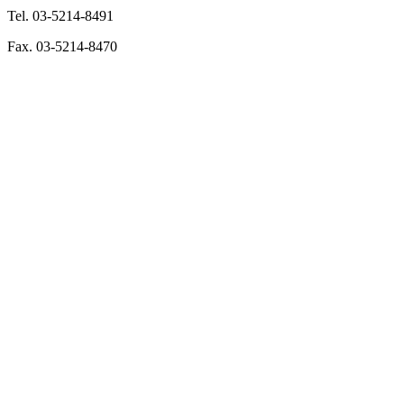
Tel. 03-5214-8491
Fax. 03-5214-8470