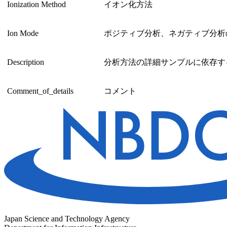
Ionization Method
イオン化方法
Ion Mode
ポジティブ分析、ネガティブ分析
Description
分析方法の詳細サンプルに依存す
Comment_of_details
コメント
Japan Science and Technology Agency