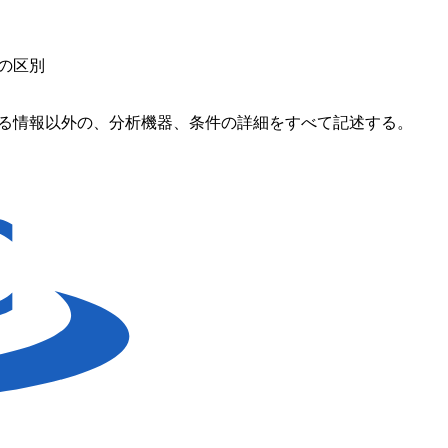
の区別
る情報以外の、分析機器、条件の詳細をすべて記述する。