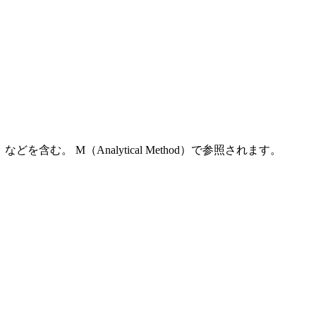
 M（Analytical Method）で参照されます。