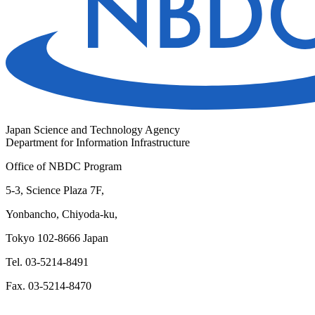
Japan Science and Technology Agency
Department for Information Infrastructure
Office of NBDC Program
5-3, Science Plaza 7F,
Yonbancho, Chiyoda-ku,
Tokyo 102-8666 Japan
Tel. 03-5214-8491
Fax. 03-5214-8470