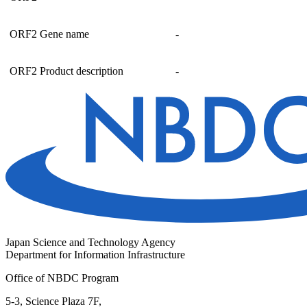
ORF2 Gene name
-
ORF2 Product description
-
Japan Science and Technology Agency
Department for Information Infrastructure
Office of NBDC Program
5-3, Science Plaza 7F,