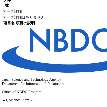
タ件
数
データ詳細
データ詳細はありません。
項目名
項目の説明
Japan Science and Technology Agency
Department for Information Infrastructure
Office of NBDC Program
5-3, Science Plaza 7F,