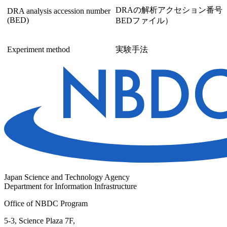
DRAの解析アクセション番号
DRA analysis accession number
(BED)
BEDファイル）
Experiment method
実験手法
Japan Science and Technology Agency
Department for Information Infrastructure
Office of NBDC Program
5-3, Science Plaza 7F,