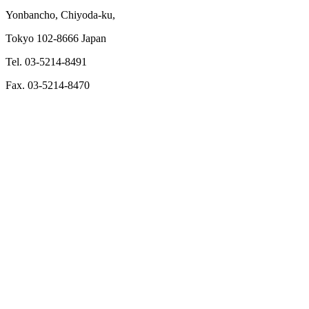
Yonbancho, Chiyoda-ku,
Tokyo 102-8666 Japan
Tel. 03-5214-8491
Fax. 03-5214-8470