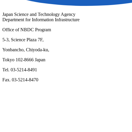
Japan Science and Technology Agency
Department for Information Infrastructure
Office of NBDC Program
5-3, Science Plaza 7F,
Yonbancho, Chiyoda-ku,
Tokyo 102-8666 Japan
Tel. 03-5214-8491
Fax. 03-5214-8470