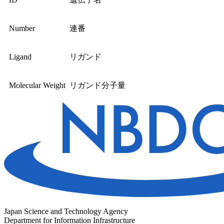
Number
連番
Ligand
リガンド
Molecular Weight
リガンド分子量
Japan Science and Technology Agency
Department for Information Infrastructure