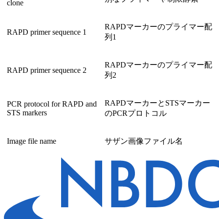
clone
RAPDマーカーのプライマー配
RAPD primer sequence 1
列1
RAPDマーカーのプライマー配
RAPD primer sequence 2
列2
RAPDマーカーとSTSマーカー
PCR protocol for RAPD and
STS markers
のPCRプロトコル
Image file name
サザン画像ファイル名