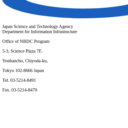
Japan Science and Technology Agency
Department for Information Infrastructure
Office of NBDC Program
5-3, Science Plaza 7F,
Yonbancho, Chiyoda-ku,
Tokyo 102-8666 Japan
Tel. 03-5214-8491
Fax. 03-5214-8470