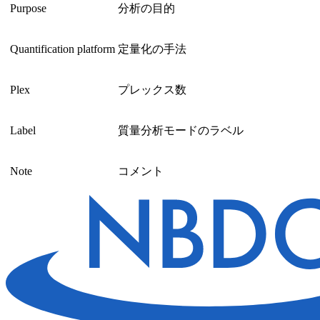
Purpose
分析の目的
Quantification platform
定量化の手法
Plex
プレックス数
Label
質量分析モードのラベル
Note
コメント