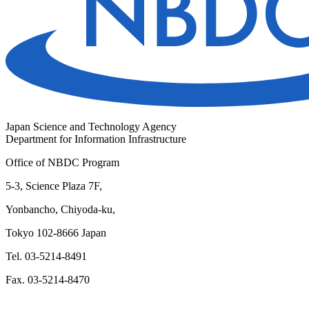
Japan Science and Technology Agency
Department for Information Infrastructure
Office of NBDC Program
5-3, Science Plaza 7F,
Yonbancho, Chiyoda-ku,
Tokyo 102-8666 Japan
Tel. 03-5214-8491
Fax. 03-5214-8470