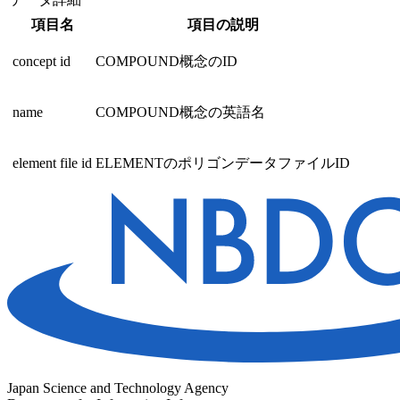
項目名
項目の説明
concept id
COMPOUND概念のID
name
COMPOUND概念の英語名
element file id
ELEMENTのポリゴンデータファイルID
Japan Science and Technology Agency