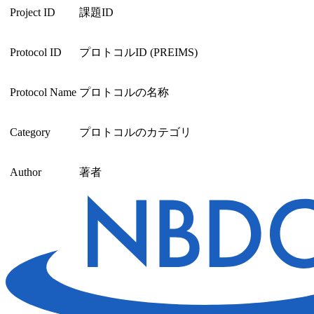
Project ID
課題ID
Protocol ID
プロトコルID (PREIMS)
Protocol Name
プロトコルの名称
Category
プロトコルのカテゴリ
Author
著者