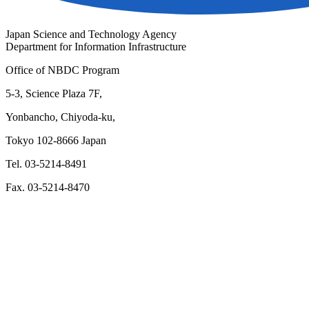
Japan Science and Technology Agency
Department for Information Infrastructure
Office of NBDC Program
5-3, Science Plaza 7F,
Yonbancho, Chiyoda-ku,
Tokyo 102-8666 Japan
Tel. 03-5214-8491
Fax. 03-5214-8470