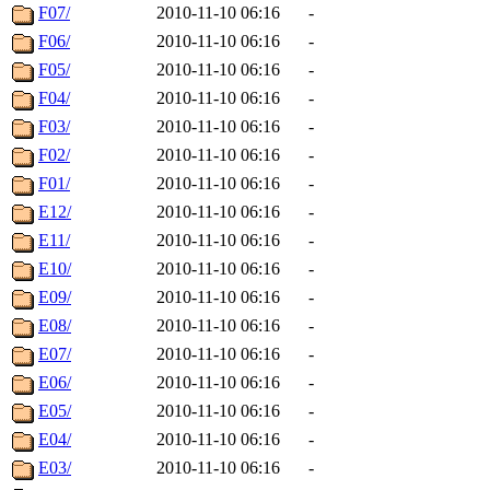
F07/
2010-11-10 06:16
-
F06/
2010-11-10 06:16
-
F05/
2010-11-10 06:16
-
F04/
2010-11-10 06:16
-
F03/
2010-11-10 06:16
-
F02/
2010-11-10 06:16
-
F01/
2010-11-10 06:16
-
E12/
2010-11-10 06:16
-
E11/
2010-11-10 06:16
-
E10/
2010-11-10 06:16
-
E09/
2010-11-10 06:16
-
E08/
2010-11-10 06:16
-
E07/
2010-11-10 06:16
-
E06/
2010-11-10 06:16
-
E05/
2010-11-10 06:16
-
E04/
2010-11-10 06:16
-
E03/
2010-11-10 06:16
-