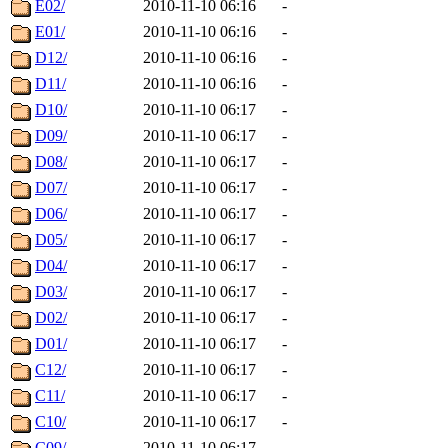
E02/
2010-11-10 06:16
-
E01/
2010-11-10 06:16
-
D12/
2010-11-10 06:16
-
D11/
2010-11-10 06:16
-
D10/
2010-11-10 06:17
-
D09/
2010-11-10 06:17
-
D08/
2010-11-10 06:17
-
D07/
2010-11-10 06:17
-
D06/
2010-11-10 06:17
-
D05/
2010-11-10 06:17
-
D04/
2010-11-10 06:17
-
D03/
2010-11-10 06:17
-
D02/
2010-11-10 06:17
-
D01/
2010-11-10 06:17
-
C12/
2010-11-10 06:17
-
C11/
2010-11-10 06:17
-
C10/
2010-11-10 06:17
-
C09/
2010-11-10 06:17
-