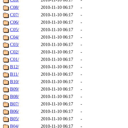
C08/
2010-11-10 06:17
-
C07/
2010-11-10 06:17
-
C06/
2010-11-10 06:17
-
C05/
2010-11-10 06:17
-
C04/
2010-11-10 06:17
-
C03/
2010-11-10 06:17
-
C02/
2010-11-10 06:17
-
C01/
2010-11-10 06:17
-
B12/
2010-11-10 06:17
-
B11/
2010-11-10 06:17
-
B10/
2010-11-10 06:17
-
B09/
2010-11-10 06:17
-
B08/
2010-11-10 06:17
-
B07/
2010-11-10 06:17
-
B06/
2010-11-10 06:17
-
B05/
2010-11-10 06:17
-
B04/
2010-11-10 06:17
-