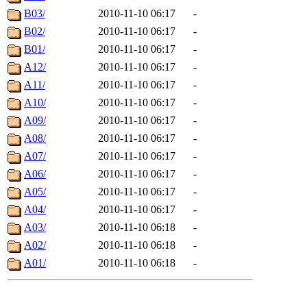
B03/
2010-11-10 06:17
-
B02/
2010-11-10 06:17
-
B01/
2010-11-10 06:17
-
A12/
2010-11-10 06:17
-
A11/
2010-11-10 06:17
-
A10/
2010-11-10 06:17
-
A09/
2010-11-10 06:17
-
A08/
2010-11-10 06:17
-
A07/
2010-11-10 06:17
-
A06/
2010-11-10 06:17
-
A05/
2010-11-10 06:17
-
A04/
2010-11-10 06:17
-
A03/
2010-11-10 06:18
-
A02/
2010-11-10 06:18
-
A01/
2010-11-10 06:18
-