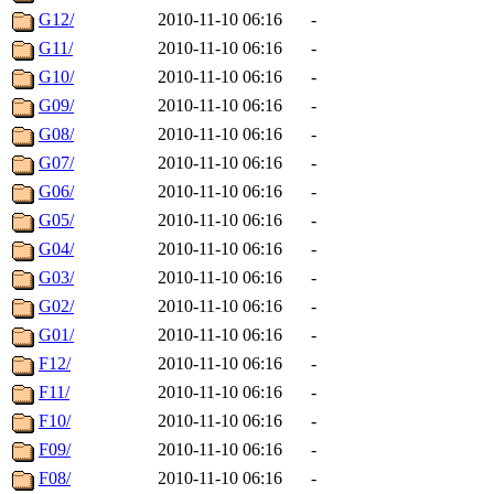
G12/
2010-11-10 06:16
-
G11/
2010-11-10 06:16
-
G10/
2010-11-10 06:16
-
G09/
2010-11-10 06:16
-
G08/
2010-11-10 06:16
-
G07/
2010-11-10 06:16
-
G06/
2010-11-10 06:16
-
G05/
2010-11-10 06:16
-
G04/
2010-11-10 06:16
-
G03/
2010-11-10 06:16
-
G02/
2010-11-10 06:16
-
G01/
2010-11-10 06:16
-
F12/
2010-11-10 06:16
-
F11/
2010-11-10 06:16
-
F10/
2010-11-10 06:16
-
F09/
2010-11-10 06:16
-
F08/
2010-11-10 06:16
-