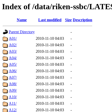
Index of /data/riken-ssbc/LATE
Name
Last modified
Size
Description
Parent Directory
-
A01/
2010-11-10 04:03
-
A02/
2010-11-10 04:03
-
A03/
2010-11-10 04:03
-
A04/
2010-11-10 04:03
-
A05/
2010-11-10 04:03
-
A06/
2010-11-10 04:03
-
A07/
2010-11-10 04:03
-
A08/
2010-11-10 04:03
-
A09/
2010-11-10 04:03
-
A10/
2010-11-10 04:03
-
A11/
2010-11-10 04:03
-
A12/
2010-11-10 04:03
-