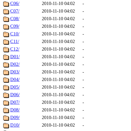
C06/
2010-11-10 04:02
-
C07/
2010-11-10 04:02
-
C08/
2010-11-10 04:02
-
C09/
2010-11-10 04:02
-
C10/
2010-11-10 04:02
-
C11/
2010-11-10 04:02
-
C12/
2010-11-10 04:02
-
D01/
2010-11-10 04:02
-
D02/
2010-11-10 04:02
-
D03/
2010-11-10 04:02
-
D04/
2010-11-10 04:02
-
D05/
2010-11-10 04:02
-
D06/
2010-11-10 04:02
-
D07/
2010-11-10 04:02
-
D08/
2010-11-10 04:02
-
D09/
2010-11-10 04:02
-
D10/
2010-11-10 04:02
-