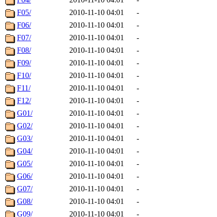
F05/
2010-11-10 04:01
-
F06/
2010-11-10 04:01
-
F07/
2010-11-10 04:01
-
F08/
2010-11-10 04:01
-
F09/
2010-11-10 04:01
-
F10/
2010-11-10 04:01
-
F11/
2010-11-10 04:01
-
F12/
2010-11-10 04:01
-
G01/
2010-11-10 04:01
-
G02/
2010-11-10 04:01
-
G03/
2010-11-10 04:01
-
G04/
2010-11-10 04:01
-
G05/
2010-11-10 04:01
-
G06/
2010-11-10 04:01
-
G07/
2010-11-10 04:01
-
G08/
2010-11-10 04:01
-
G09/
2010-11-10 04:01
-