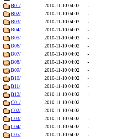
B01/
2010-11-10 04:03
-
B02/
2010-11-10 04:03
-
B03/
2010-11-10 04:03
-
B04/
2010-11-10 04:03
-
B05/
2010-11-10 04:03
-
B06/
2010-11-10 04:02
-
B07/
2010-11-10 04:02
-
B08/
2010-11-10 04:02
-
B09/
2010-11-10 04:02
-
B10/
2010-11-10 04:02
-
B11/
2010-11-10 04:02
-
B12/
2010-11-10 04:02
-
C01/
2010-11-10 04:02
-
C02/
2010-11-10 04:02
-
C03/
2010-11-10 04:02
-
C04/
2010-11-10 04:02
-
C05/
2010-11-10 04:02
-