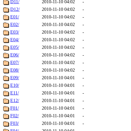
D11/
2010-11-10 04:02
-
D12/
2010-11-10 04:02
-
E01/
2010-11-10 04:02
-
E02/
2010-11-10 04:02
-
E03/
2010-11-10 04:02
-
E04/
2010-11-10 04:02
-
E05/
2010-11-10 04:02
-
E06/
2010-11-10 04:02
-
E07/
2010-11-10 04:02
-
E08/
2010-11-10 04:02
-
E09/
2010-11-10 04:01
-
E10/
2010-11-10 04:01
-
E11/
2010-11-10 04:01
-
E12/
2010-11-10 04:01
-
F01/
2010-11-10 04:01
-
F02/
2010-11-10 04:01
-
F03/
2010-11-10 04:01
-
F04/
2010-11-10 04:01
-