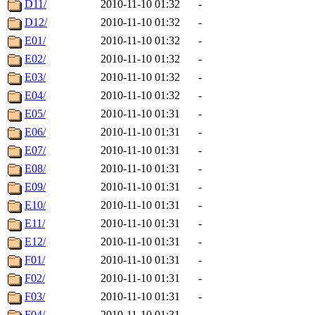
D11/
2010-11-10 01:32
-
D12/
2010-11-10 01:32
-
E01/
2010-11-10 01:32
-
E02/
2010-11-10 01:32
-
E03/
2010-11-10 01:32
-
E04/
2010-11-10 01:32
-
E05/
2010-11-10 01:31
-
E06/
2010-11-10 01:31
-
E07/
2010-11-10 01:31
-
E08/
2010-11-10 01:31
-
E09/
2010-11-10 01:31
-
E10/
2010-11-10 01:31
-
E11/
2010-11-10 01:31
-
E12/
2010-11-10 01:31
-
F01/
2010-11-10 01:31
-
F02/
2010-11-10 01:31
-
F03/
2010-11-10 01:31
-
F04/
2010-11-10 01:31
-