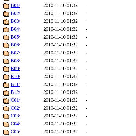
B01/
2010-11-10 01:32
-
B02/
2010-11-10 01:32
-
B03/
2010-11-10 01:32
-
B04/
2010-11-10 01:32
-
B05/
2010-11-10 01:32
-
B06/
2010-11-10 01:32
-
B07/
2010-11-10 01:32
-
B08/
2010-11-10 01:32
-
B09/
2010-11-10 01:32
-
B10/
2010-11-10 01:32
-
B11/
2010-11-10 01:32
-
B12/
2010-11-10 01:32
-
C01/
2010-11-10 01:32
-
C02/
2010-11-10 01:32
-
C03/
2010-11-10 01:32
-
C04/
2010-11-10 01:32
-
C05/
2010-11-10 01:32
-