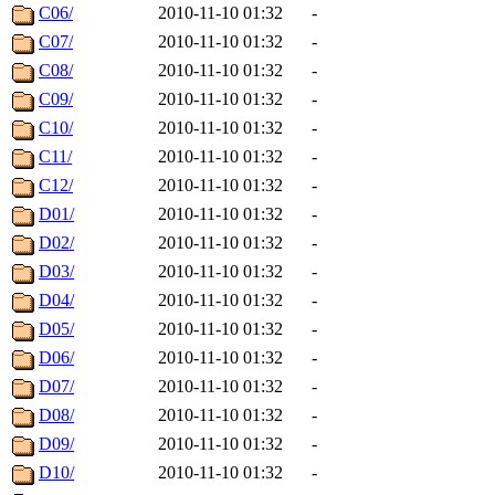
C06/
2010-11-10 01:32
-
C07/
2010-11-10 01:32
-
C08/
2010-11-10 01:32
-
C09/
2010-11-10 01:32
-
C10/
2010-11-10 01:32
-
C11/
2010-11-10 01:32
-
C12/
2010-11-10 01:32
-
D01/
2010-11-10 01:32
-
D02/
2010-11-10 01:32
-
D03/
2010-11-10 01:32
-
D04/
2010-11-10 01:32
-
D05/
2010-11-10 01:32
-
D06/
2010-11-10 01:32
-
D07/
2010-11-10 01:32
-
D08/
2010-11-10 01:32
-
D09/
2010-11-10 01:32
-
D10/
2010-11-10 01:32
-