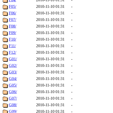
F05/
2010-11-10 01:31
-
F06/
2010-11-10 01:31
-
F07/
2010-11-10 01:31
-
F08/
2010-11-10 01:31
-
F09/
2010-11-10 01:31
-
F10/
2010-11-10 01:31
-
F11/
2010-11-10 01:31
-
F12/
2010-11-10 01:31
-
G01/
2010-11-10 01:31
-
G02/
2010-11-10 01:31
-
G03/
2010-11-10 01:31
-
G04/
2010-11-10 01:31
-
G05/
2010-11-10 01:31
-
G06/
2010-11-10 01:31
-
G07/
2010-11-10 01:31
-
G08/
2010-11-10 01:31
-
G09/
2010-11-10 01:31
-