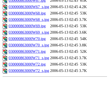
030000863000W67.jpg
2006-05-13 02:45
61K
030000863000W67_s.jpg
2006-05-13 02:45
4.2K
030000863000W68.jpg
2006-05-13 02:45
53K
030000863000W68_s.jpg
2006-05-13 02:45
3.7K
030000863000W69.jpg
2006-05-13 02:45
53K
030000863000W69_s.jpg
2006-05-13 02:45
3.6K
030000863000W70.jpg
2006-05-13 02:45
54K
030000863000W70_s.jpg
2006-05-13 02:45
3.8K
030000863000W71.jpg
2006-05-13 02:45
52K
030000863000W71_s.jpg
2006-05-13 02:45
3.7K
030000863000W72.jpg
2006-05-13 02:45
53K
030000863000W72_s.jpg
2006-05-13 02:45
3.7K