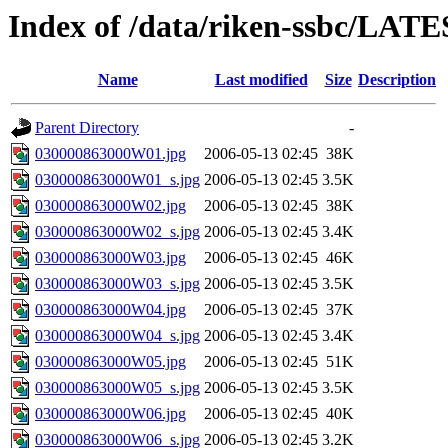
Index of /data/riken-ssbc/LAT
Name
Last modified
Size
Description
Parent Directory
-
030000863000W01.jpg
2006-05-13 02:45
38K
030000863000W01_s.jpg
2006-05-13 02:45
3.5K
030000863000W02.jpg
2006-05-13 02:45
38K
030000863000W02_s.jpg
2006-05-13 02:45
3.4K
030000863000W03.jpg
2006-05-13 02:45
46K
030000863000W03_s.jpg
2006-05-13 02:45
3.5K
030000863000W04.jpg
2006-05-13 02:45
37K
030000863000W04_s.jpg
2006-05-13 02:45
3.4K
030000863000W05.jpg
2006-05-13 02:45
51K
030000863000W05_s.jpg
2006-05-13 02:45
3.5K
030000863000W06.jpg
2006-05-13 02:45
40K
030000863000W06_s.jpg
2006-05-13 02:45
3.2K