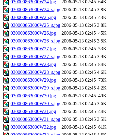
030000863000W24.jpg
2006-05-13 02:45
64K
030000863000W24_s.jpg
2006-05-13 02:45
3.8K
030000863000W25.jpg
2006-05-13 02:45
43K
030000863000W25_s.jpg
2006-05-13 02:45
3.8K
030000863000W26.jpg
2006-05-13 02:45
45K
030000863000W26_s.jpg
2006-05-13 02:45
3.5K
030000863000W27.jpg
2006-05-13 02:45
53K
030000863000W27_s.jpg
2006-05-13 02:45
3.9K
030000863000W28.jpg
2006-05-13 02:45
84K
030000863000W28_s.jpg
2006-05-13 02:45
4.6K
030000863000W29.jpg
2006-05-13 02:45
73K
030000863000W29_s.jpg
2006-05-13 02:45
4.2K
030000863000W30.jpg
2006-05-13 02:45
49K
030000863000W30_s.jpg
2006-05-13 02:45
3.6K
030000863000W31.jpg
2006-05-13 02:45
44K
030000863000W31_s.jpg
2006-05-13 02:45
3.5K
030000863000W32.jpg
2006-05-13 02:45
61K
030000863000W32_s.jpg
2006-05-13 02:45
4.5K