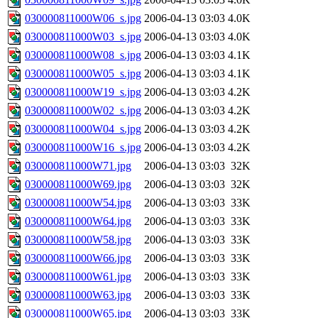
030000811000W06_s.jpg
2006-04-13 03:03
4.0K
030000811000W03_s.jpg
2006-04-13 03:03
4.0K
030000811000W08_s.jpg
2006-04-13 03:03
4.1K
030000811000W05_s.jpg
2006-04-13 03:03
4.1K
030000811000W19_s.jpg
2006-04-13 03:03
4.2K
030000811000W02_s.jpg
2006-04-13 03:03
4.2K
030000811000W04_s.jpg
2006-04-13 03:03
4.2K
030000811000W16_s.jpg
2006-04-13 03:03
4.2K
030000811000W71.jpg
2006-04-13 03:03
32K
030000811000W69.jpg
2006-04-13 03:03
32K
030000811000W54.jpg
2006-04-13 03:03
33K
030000811000W64.jpg
2006-04-13 03:03
33K
030000811000W58.jpg
2006-04-13 03:03
33K
030000811000W66.jpg
2006-04-13 03:03
33K
030000811000W61.jpg
2006-04-13 03:03
33K
030000811000W63.jpg
2006-04-13 03:03
33K
030000811000W65.jpg
2006-04-13 03:03
33K