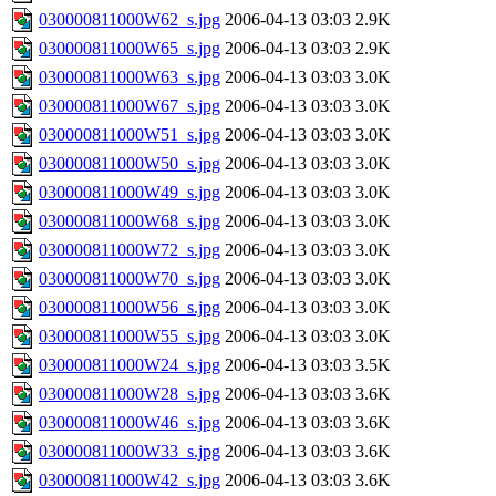
030000811000W62_s.jpg
2006-04-13 03:03
2.9K
030000811000W65_s.jpg
2006-04-13 03:03
2.9K
030000811000W63_s.jpg
2006-04-13 03:03
3.0K
030000811000W67_s.jpg
2006-04-13 03:03
3.0K
030000811000W51_s.jpg
2006-04-13 03:03
3.0K
030000811000W50_s.jpg
2006-04-13 03:03
3.0K
030000811000W49_s.jpg
2006-04-13 03:03
3.0K
030000811000W68_s.jpg
2006-04-13 03:03
3.0K
030000811000W72_s.jpg
2006-04-13 03:03
3.0K
030000811000W70_s.jpg
2006-04-13 03:03
3.0K
030000811000W56_s.jpg
2006-04-13 03:03
3.0K
030000811000W55_s.jpg
2006-04-13 03:03
3.0K
030000811000W24_s.jpg
2006-04-13 03:03
3.5K
030000811000W28_s.jpg
2006-04-13 03:03
3.6K
030000811000W46_s.jpg
2006-04-13 03:03
3.6K
030000811000W33_s.jpg
2006-04-13 03:03
3.6K
030000811000W42_s.jpg
2006-04-13 03:03
3.6K