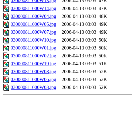
030000811000W13.jpg
2006-04-13 03:03
47K
030000811000W14.jpg
2006-04-13 03:03
47K
030000811000W04.jpg
2006-04-13 03:03
48K
030000811000W05.jpg
2006-04-13 03:03
49K
030000811000W07.jpg
2006-04-13 03:03
49K
030000811000W10.jpg
2006-04-13 03:03
50K
030000811000W01.jpg
2006-04-13 03:03
50K
030000811000W02.jpg
2006-04-13 03:03
50K
030000811000W19.jpg
2006-04-13 03:03
51K
030000811000W08.jpg
2006-04-13 03:03
52K
030000811000W06.jpg
2006-04-13 03:03
52K
030000811000W03.jpg
2006-04-13 03:03
52K