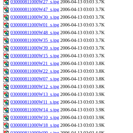
030000811000W27_s.jpg
2006-04-13 03:03
3.7K
030000811000W47_s.jpg
2006-04-13 03:03
3.7K
030000811000W30_s.jpg
2006-04-13 03:03
3.7K
030000811000W01_s.jpg
2006-04-13 03:03
3.7K
030000811000W48_s.jpg
2006-04-13 03:03
3.7K
030000811000W35_s.jpg
2006-04-13 03:03
3.7K
030000811000W39_s.jpg
2006-04-13 03:03
3.7K
030000811000W15_s.jpg
2006-04-13 03:03
3.7K
030000811000W21_s.jpg
2006-04-13 03:03
3.8K
030000811000W22_s.jpg
2006-04-13 03:03
3.8K
030000811000W07_s.jpg
2006-04-13 03:03
3.8K
030000811000W12_s.jpg
2006-04-13 03:03
3.8K
030000811000W13_s.jpg
2006-04-13 03:03
3.9K
030000811000W11_s.jpg
2006-04-13 03:03
3.9K
030000811000W14_s.jpg
2006-04-13 03:03
3.9K
030000811000W10_s.jpg
2006-04-13 03:03
3.9K
030000811000W18_s.jpg
2006-04-13 03:03
3.9K
030000811000W09_s.jpg
2006-04-13 03:03
4.0K