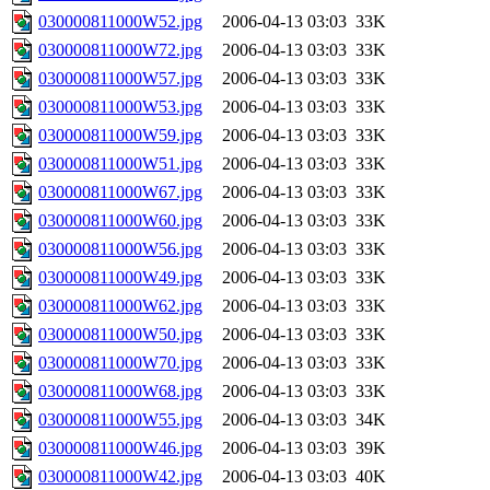
030000811000W52.jpg
2006-04-13 03:03
33K
030000811000W72.jpg
2006-04-13 03:03
33K
030000811000W57.jpg
2006-04-13 03:03
33K
030000811000W53.jpg
2006-04-13 03:03
33K
030000811000W59.jpg
2006-04-13 03:03
33K
030000811000W51.jpg
2006-04-13 03:03
33K
030000811000W67.jpg
2006-04-13 03:03
33K
030000811000W60.jpg
2006-04-13 03:03
33K
030000811000W56.jpg
2006-04-13 03:03
33K
030000811000W49.jpg
2006-04-13 03:03
33K
030000811000W62.jpg
2006-04-13 03:03
33K
030000811000W50.jpg
2006-04-13 03:03
33K
030000811000W70.jpg
2006-04-13 03:03
33K
030000811000W68.jpg
2006-04-13 03:03
33K
030000811000W55.jpg
2006-04-13 03:03
34K
030000811000W46.jpg
2006-04-13 03:03
39K
030000811000W42.jpg
2006-04-13 03:03
40K