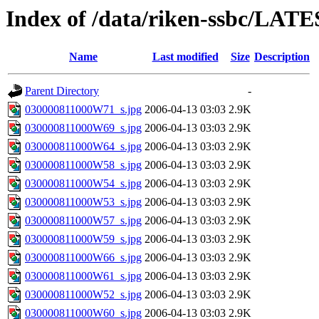
Index of /data/riken-ssbc/LATE
Name
Last modified
Size
Description
Parent Directory
-
030000811000W71_s.jpg
2006-04-13 03:03
2.9K
030000811000W69_s.jpg
2006-04-13 03:03
2.9K
030000811000W64_s.jpg
2006-04-13 03:03
2.9K
030000811000W58_s.jpg
2006-04-13 03:03
2.9K
030000811000W54_s.jpg
2006-04-13 03:03
2.9K
030000811000W53_s.jpg
2006-04-13 03:03
2.9K
030000811000W57_s.jpg
2006-04-13 03:03
2.9K
030000811000W59_s.jpg
2006-04-13 03:03
2.9K
030000811000W66_s.jpg
2006-04-13 03:03
2.9K
030000811000W61_s.jpg
2006-04-13 03:03
2.9K
030000811000W52_s.jpg
2006-04-13 03:03
2.9K
030000811000W60_s.jpg
2006-04-13 03:03
2.9K