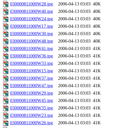
030000811000W28.jpg
2006-04-13 03:03
40K
030000811000W40.jpg
2006-04-13 03:03
40K
030000811000W24.jpg
2006-04-13 03:03
40K
030000811000W17.jpg
2006-04-13 03:03
40K
030000811000W30.jpg
2006-04-13 03:03
40K
030000811000W48.jpg
2006-04-13 03:03
40K
030000811000W41.jpg
2006-04-13 03:03
41K
030000811000W36.jpg
2006-04-13 03:03
41K
030000811000W33.jpg
2006-04-13 03:03
41K
030000811000W15.jpg
2006-04-13 03:03
41K
030000811000W37.jpg
2006-04-13 03:03
41K
030000811000W47.jpg
2006-04-13 03:03
41K
030000811000W29.jpg
2006-04-13 03:03
41K
030000811000W45.jpg
2006-04-13 03:03
41K
030000811000W35.jpg
2006-04-13 03:03
41K
030000811000W23.jpg
2006-04-13 03:03
41K
030000811000W26.jpg
2006-04-13 03:03
41K