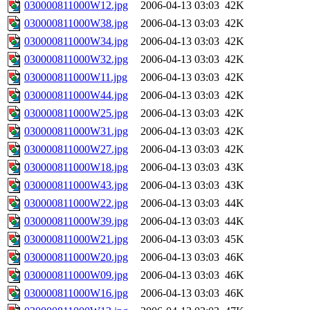
030000811000W12.jpg
2006-04-13 03:03
42K
030000811000W38.jpg
2006-04-13 03:03
42K
030000811000W34.jpg
2006-04-13 03:03
42K
030000811000W32.jpg
2006-04-13 03:03
42K
030000811000W11.jpg
2006-04-13 03:03
42K
030000811000W44.jpg
2006-04-13 03:03
42K
030000811000W25.jpg
2006-04-13 03:03
42K
030000811000W31.jpg
2006-04-13 03:03
42K
030000811000W27.jpg
2006-04-13 03:03
42K
030000811000W18.jpg
2006-04-13 03:03
43K
030000811000W43.jpg
2006-04-13 03:03
43K
030000811000W22.jpg
2006-04-13 03:03
44K
030000811000W39.jpg
2006-04-13 03:03
44K
030000811000W21.jpg
2006-04-13 03:03
45K
030000811000W20.jpg
2006-04-13 03:03
46K
030000811000W09.jpg
2006-04-13 03:03
46K
030000811000W16.jpg
2006-04-13 03:03
46K