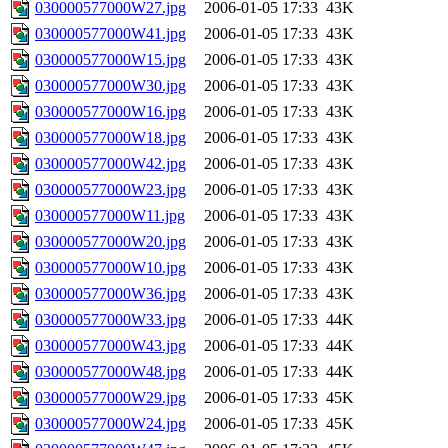
030000577000W27.jpg
2006-01-05 17:33
43K
030000577000W41.jpg
2006-01-05 17:33
43K
030000577000W15.jpg
2006-01-05 17:33
43K
030000577000W30.jpg
2006-01-05 17:33
43K
030000577000W16.jpg
2006-01-05 17:33
43K
030000577000W18.jpg
2006-01-05 17:33
43K
030000577000W42.jpg
2006-01-05 17:33
43K
030000577000W23.jpg
2006-01-05 17:33
43K
030000577000W11.jpg
2006-01-05 17:33
43K
030000577000W20.jpg
2006-01-05 17:33
43K
030000577000W10.jpg
2006-01-05 17:33
43K
030000577000W36.jpg
2006-01-05 17:33
43K
030000577000W33.jpg
2006-01-05 17:33
44K
030000577000W43.jpg
2006-01-05 17:33
44K
030000577000W48.jpg
2006-01-05 17:33
44K
030000577000W29.jpg
2006-01-05 17:33
45K
030000577000W24.jpg
2006-01-05 17:33
45K