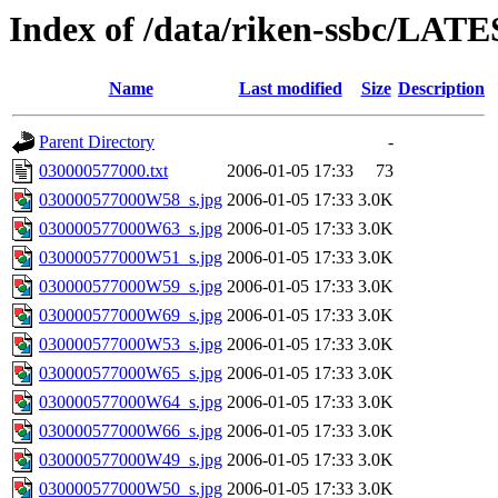
Index of /data/riken-ssbc/LAT
Name
Last modified
Size
Description
Parent Directory
-
030000577000.txt
2006-01-05 17:33
73
030000577000W58_s.jpg
2006-01-05 17:33
3.0K
030000577000W63_s.jpg
2006-01-05 17:33
3.0K
030000577000W51_s.jpg
2006-01-05 17:33
3.0K
030000577000W59_s.jpg
2006-01-05 17:33
3.0K
030000577000W69_s.jpg
2006-01-05 17:33
3.0K
030000577000W53_s.jpg
2006-01-05 17:33
3.0K
030000577000W65_s.jpg
2006-01-05 17:33
3.0K
030000577000W64_s.jpg
2006-01-05 17:33
3.0K
030000577000W66_s.jpg
2006-01-05 17:33
3.0K
030000577000W49_s.jpg
2006-01-05 17:33
3.0K
030000577000W50_s.jpg
2006-01-05 17:33
3.0K