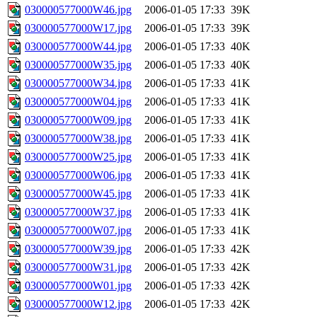
030000577000W46.jpg
2006-01-05 17:33
39K
030000577000W17.jpg
2006-01-05 17:33
39K
030000577000W44.jpg
2006-01-05 17:33
40K
030000577000W35.jpg
2006-01-05 17:33
40K
030000577000W34.jpg
2006-01-05 17:33
41K
030000577000W04.jpg
2006-01-05 17:33
41K
030000577000W09.jpg
2006-01-05 17:33
41K
030000577000W38.jpg
2006-01-05 17:33
41K
030000577000W25.jpg
2006-01-05 17:33
41K
030000577000W06.jpg
2006-01-05 17:33
41K
030000577000W45.jpg
2006-01-05 17:33
41K
030000577000W37.jpg
2006-01-05 17:33
41K
030000577000W07.jpg
2006-01-05 17:33
41K
030000577000W39.jpg
2006-01-05 17:33
42K
030000577000W31.jpg
2006-01-05 17:33
42K
030000577000W01.jpg
2006-01-05 17:33
42K
030000577000W12.jpg
2006-01-05 17:33
42K