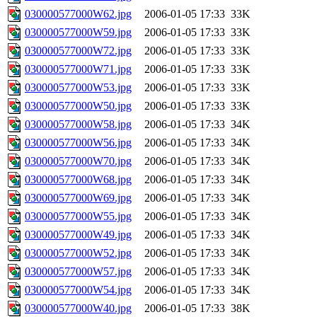
030000577000W62.jpg
2006-01-05 17:33
33K
030000577000W59.jpg
2006-01-05 17:33
33K
030000577000W72.jpg
2006-01-05 17:33
33K
030000577000W71.jpg
2006-01-05 17:33
33K
030000577000W53.jpg
2006-01-05 17:33
33K
030000577000W50.jpg
2006-01-05 17:33
33K
030000577000W58.jpg
2006-01-05 17:33
34K
030000577000W56.jpg
2006-01-05 17:33
34K
030000577000W70.jpg
2006-01-05 17:33
34K
030000577000W68.jpg
2006-01-05 17:33
34K
030000577000W69.jpg
2006-01-05 17:33
34K
030000577000W55.jpg
2006-01-05 17:33
34K
030000577000W49.jpg
2006-01-05 17:33
34K
030000577000W52.jpg
2006-01-05 17:33
34K
030000577000W57.jpg
2006-01-05 17:33
34K
030000577000W54.jpg
2006-01-05 17:33
34K
030000577000W40.jpg
2006-01-05 17:33
38K